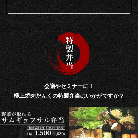
会議やセミナーに！
極上焼肉だんくの特製弁当はいかがですか？