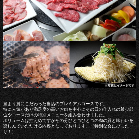
量より質にこだわった当店のプレミアムコースです。
特に人気があり満足度の高いお肉を中心にその日の仕入れの希少部
位やコースだけの特別メニューを組み合わせました。
ボリュームは控えめですがその分ひとつひとつの肉の質と味わいを
楽しんでいただける内容となっております。（特別な会にぴった
り！）