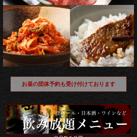
お昼の団体予約も受け付けております